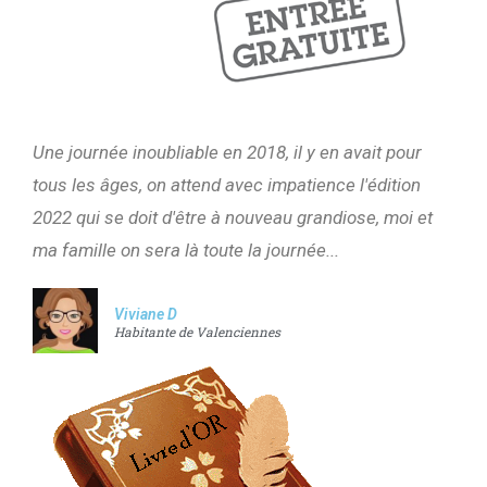
Une journée inoubliable en 2018, il y en avait pour
tous les âges, on attend avec impatience l'édition
2022 qui se doit d'être à nouveau grandiose, moi et
ma famille on sera là toute la journée...
Viviane D
Habitante de Valenciennes