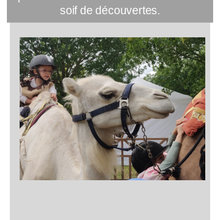
soif de découvertes.