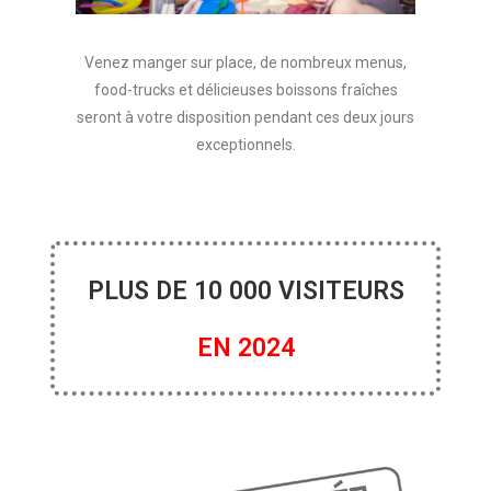
Venez manger sur place, de nombreux menus,
food-trucks et délicieuses boissons fraîches
seront à votre disposition pendant ces deux jours
exceptionnels.
PLUS DE 10 000 VISITEURS
EN 2024